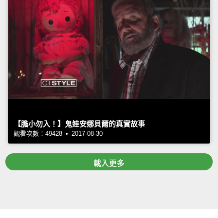
【膽小勿入！】鬼娃安娜貝爾的真實故事
觀看次數：49428 • 2017-08-30
載入更多