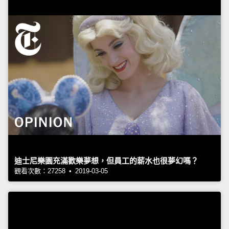
迪士尼樂園充滿歡樂夢想，但員工的薪水也很夢幻嗎？
觀看次數：27258 • 2019-03-05