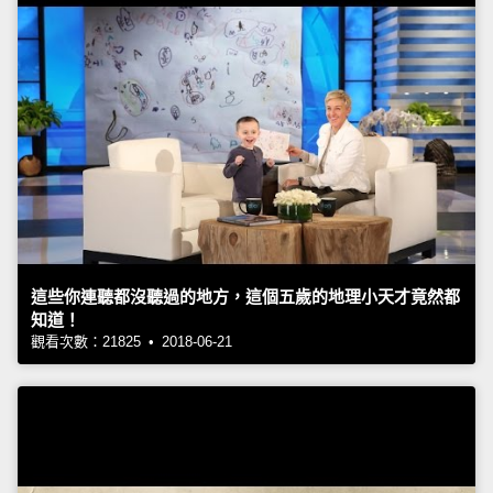
這些你連聽都沒聽過的地方，這個五歲的地理小天才竟然都
知道！
觀看次數：21825 • 2018-06-21