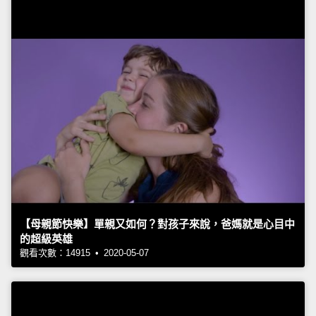
【母親節快樂】單親又如何？對孩子來說，爸媽就是心目中
的超級英雄
觀看次數：14915 • 2020-05-07