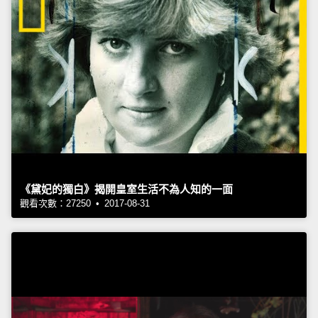
《黛妃的獨白》揭開皇室生活不為人知的一面
觀看次數：27250 • 2017-08-31