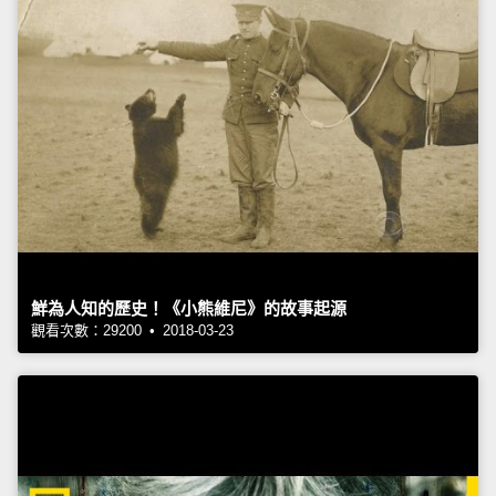
鮮為人知的歷史！《小熊維尼》的故事起源
觀看次數：29200 • 2018-03-23