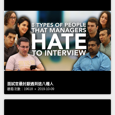
面試官最討厭遇到這八種人
觀看次數：19618 • 2019-10-09