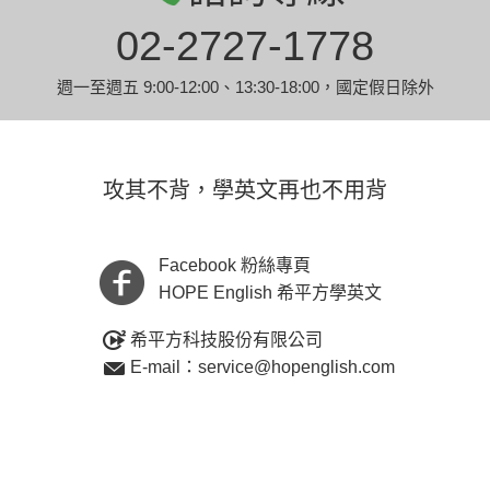
02-2727-1778
週一至週五 9:00-12:00、13:30-18:00，國定假日除外
攻其不背，學英文再也不用背
Facebook 粉絲專頁
HOPE English 希平方學英文
希平方科技股份有限公司
E-mail：service@hopenglish.com