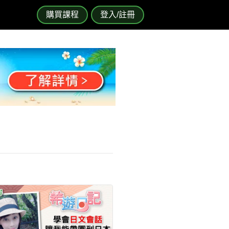
購買課程
登入/註冊