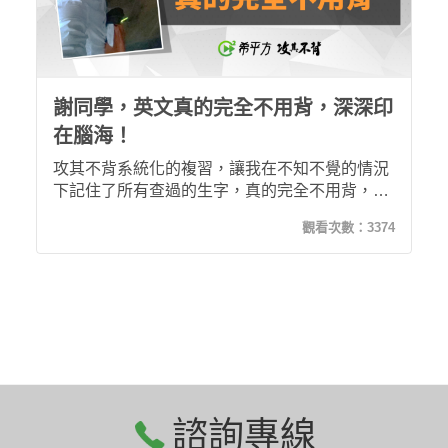
謝同學，英文真的完全不用背，深深印
在腦海！
攻其不背系統化的複習，讓我在不知不覺的情況
下記住了所有查過的生字，真的完全不用背，深
深印在腦海中！
觀看次數：
3374
諮詢專線