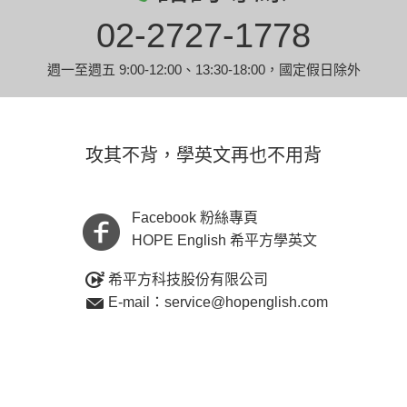
02-2727-1778
週一至週五 9:00-12:00、13:30-18:00，國定假日除外
攻其不背，學英文再也不用背
Facebook 粉絲專頁
HOPE English 希平方學英文
希平方科技股份有限公司
E-mail：service@hopenglish.com