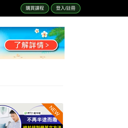
購買課程
登入/註冊