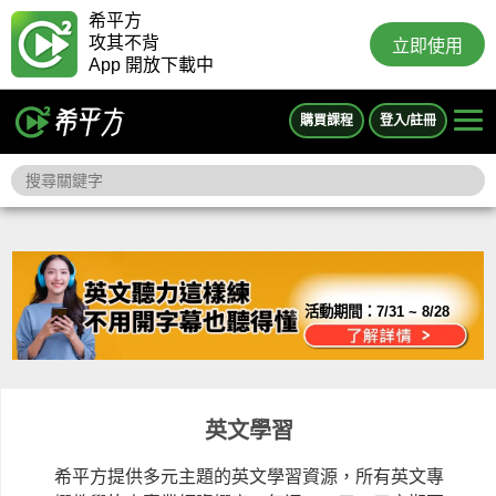
希平方
攻其不背
立即使用
App 開放下載中
購買課程
登入/註冊
活動期間：
7/31 ~ 8/28
英文學習
希平方提供多元主題的英文學習資源，所有英文專