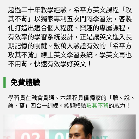
超過二十年教學經驗，希平方英文課程「攻
其不背」以獨家專利五次間隔學習法，客製
化打造出適合個人程度、興趣的專屬課程，
有效率的學習系統設計，正是讓英文進入長
期記憶的關鍵。數萬人驗證有效的「希平方
攻其不背」線上英文學習系統，學英文再也
不用背，快速有效學好英文！
免費體驗
學習貴在融會貫通。本課程具備獨家的「聽、說、
讀、寫」四合一訓練。歡迎體驗
攻其不背
的威力！