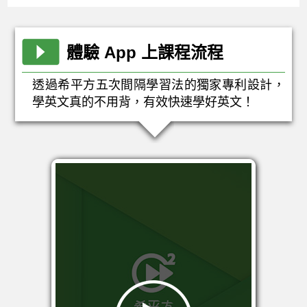
體驗 App 上課程流程
透過希平方五次間隔學習法的獨家專利設計，
學英文真的不用背，有效快速學好英文！