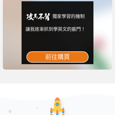
獨家學習的機制
讓我逐漸抓到學英文的竅門！
前往購買