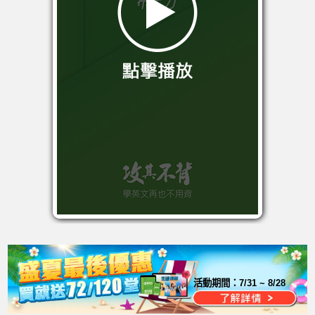
活動期間：
7/31 ~ 8/28