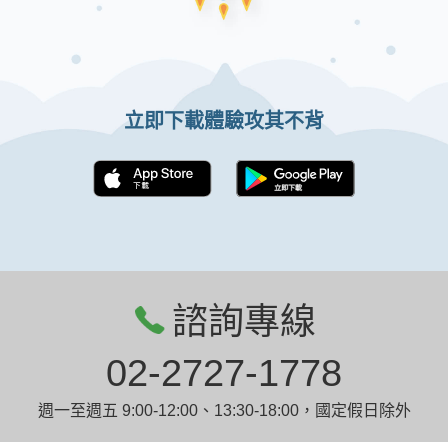
立即下載體驗攻其不背
諮詢專線
02-2727-1778
週一至週五 9:00-12:00、13:30-18:00，國定假日除外