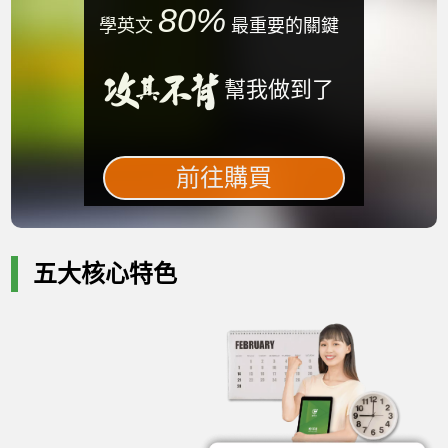
80%
學英文
最重要的關鍵
幫我做到了
前往購買
五大核心特色