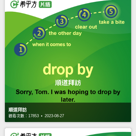
順道拜訪
觀看次數：17853 • 2023-08-27