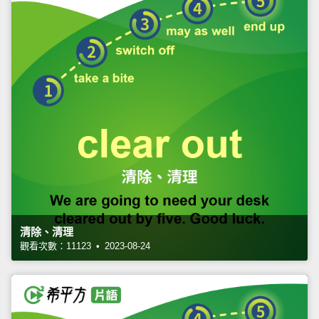
清除、清理
觀看次數：11123 • 2023-08-24