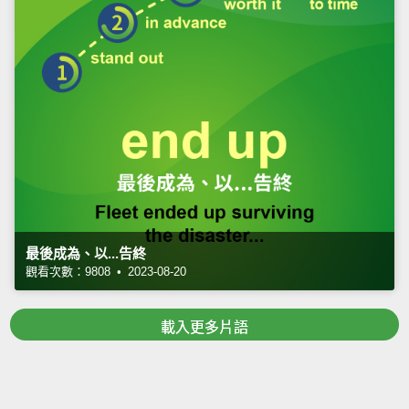
最後成為、以...告終
觀看次數：9808 • 2023-08-20
載入更多片語