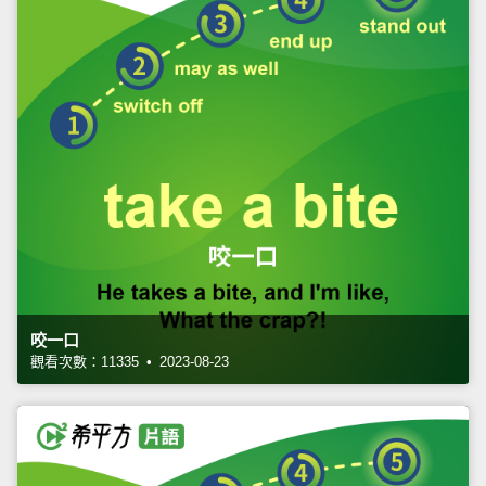
咬一口
觀看次數：11335 • 2023-08-23