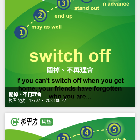
關掉、不再理會
觀看次數：12702 • 2023-08-22