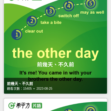
前幾天、不久前
觀看次數：15405 • 2023-08-25