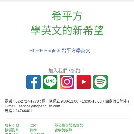
希平方
學英文的新希望
HOPE English 希平方學英文
加入我們 / 追蹤：
電話：02-2727-1778
( 週一至週五 9:00-12:00、13:30-18:00，國定假日除外 )
E-mail：service@hopenglish.com
統編：24746401
攻其不背
ICRT
隱私權與服務條款
精選影片
翰林
說明與導覽