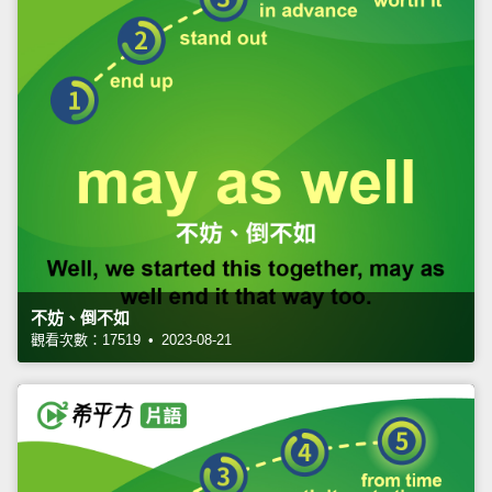
不妨、倒不如
觀看次數：17519 • 2023-08-21