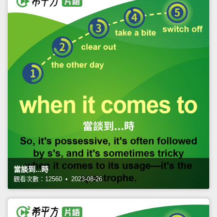
當談到...時
觀看次數：12560 • 2023-08-26