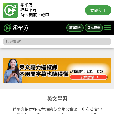
希平方
攻其不背
立即使用
App 開放下載中
購買課程
登入/註冊
活動期間：
7/31 ~ 8/28
英文學習
希平方提供多元主題的英文學習資源，所有英文專