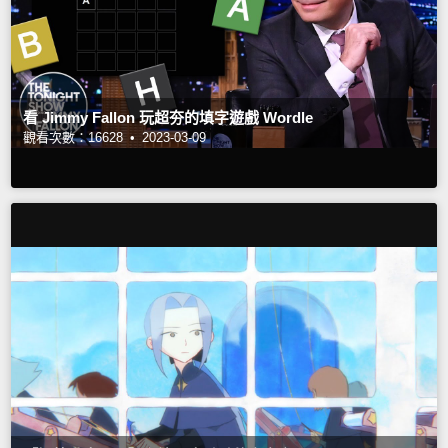
看 Jimmy Fallon 玩超夯的填字遊戲 Wordle
觀看次數：16628 •
2023-03-09