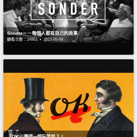
Sonder－－每個人都有自己的故事
觀看次數：24951 •
2023-05-04
『OK』源自一個玩笑話？！