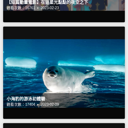
【短篇動畫電影】在這星光點點的夜空之下
觀看次數：16761 •
2023-02-23
小海豹的游泳初體驗
觀看次數：17404 •
2023-02-09