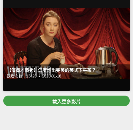
【演員才藝秀】怎麼泡出完美的英式下午茶？
觀看次數：13426 •
2023-01-18
載入更多影片