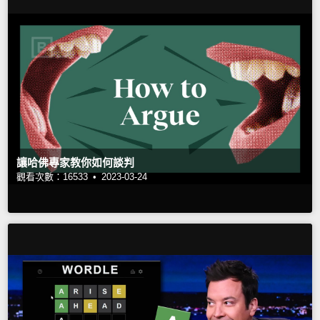
讓哈佛專家教你如何談判
觀看次數：16533 •
2023-03-24