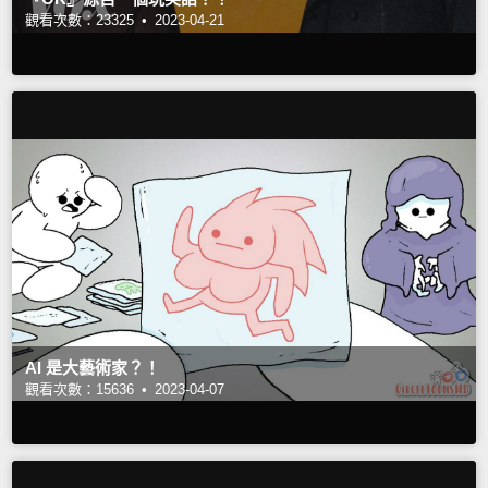
觀看次數：23325 •
2023-04-21
AI 是大藝術家？！
觀看次數：15636 •
2023-04-07