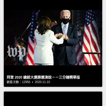
拜登 2020 總統大選勝選演說－－三分鐘精華版
觀看次數：12956 • 2020-11-10