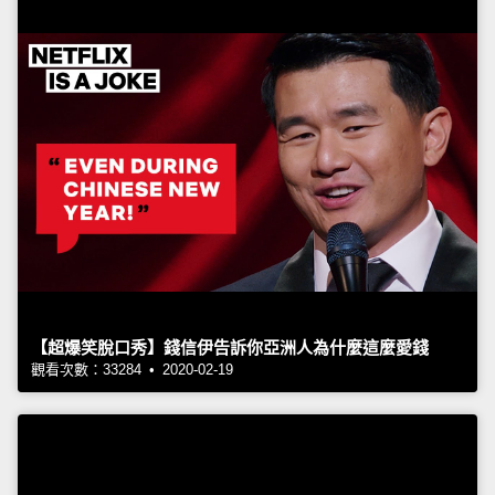
【超爆笑脫口秀】錢信伊告訴你亞洲人為什麼這麼愛錢
觀看次數：33284 • 2020-02-19