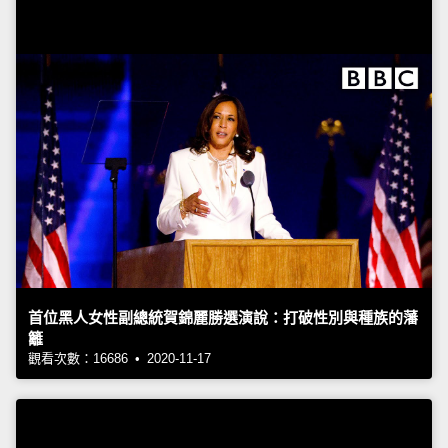
首位黑人女性副總統賀錦麗勝選演說：打破性別與種族的藩
籬
觀看次數：16686 • 2020-11-17