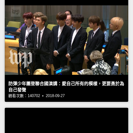
防彈少年團登聯合國演講：愛自己所有的模樣，更要勇於為
自己發聲
觀看次數：140702 • 2018-09-27