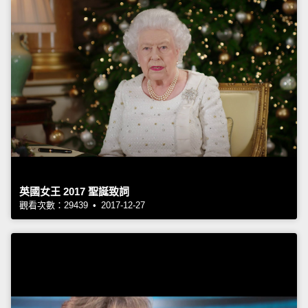
英國女王 2017 聖誕致詞
觀看次數：29439 • 2017-12-27