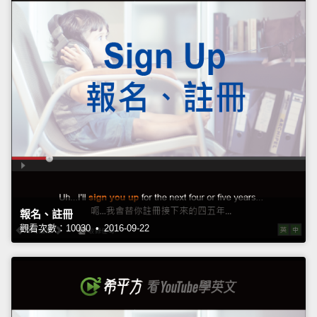
報名、註冊
觀看次數：10030 • 2016-09-22