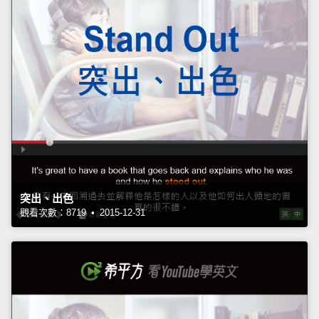
突出、出色
觀看次數：8719 • 2015-12-31