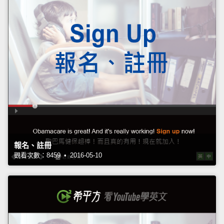
報名、註冊
觀看次數：8459 • 2016-05-10