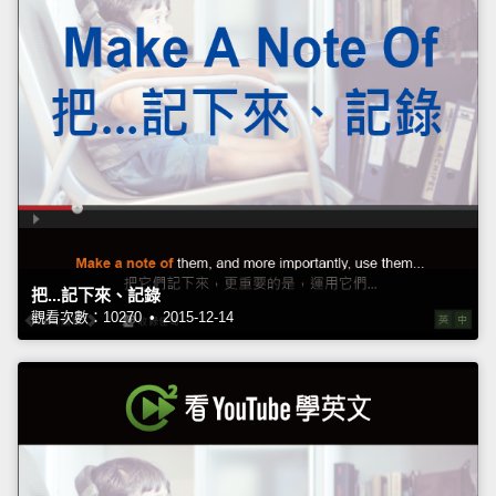
把...記下來、記錄
觀看次數：10270 • 2015-12-14