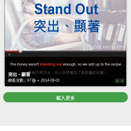
突出、顯著
觀看次數：9779 • 2014-09-01
載入更多