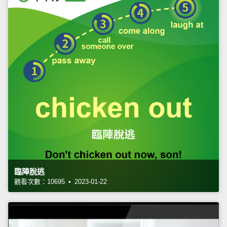
臨陣脫逃
觀看次數：10695 • 2023-01-22