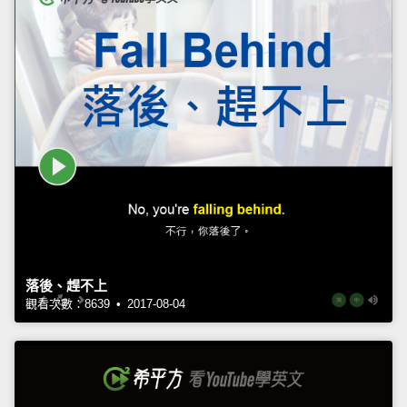
落後、趕不上
觀看次數：8639 • 2017-08-04