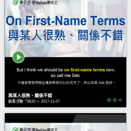
與某人很熟、關係不錯
觀看次數：9520 • 2017-11-07