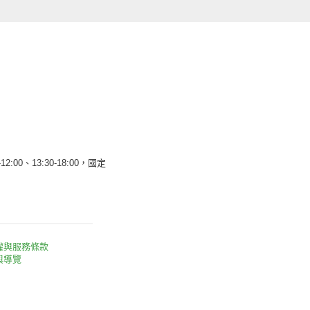
12:00、13:30-18:00，國定
權與服務條款
與導覽