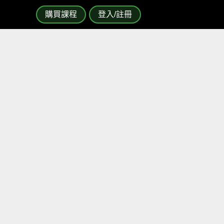
購買課程
登入/註冊