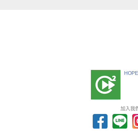
HOPE
加入我們