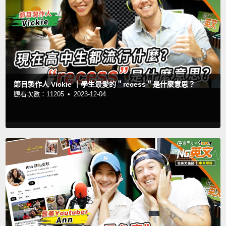
節目製作人 Vickie ｜學生最愛的＂recess＂是什麼意思？
觀看次數：11205 •
2023-12-04