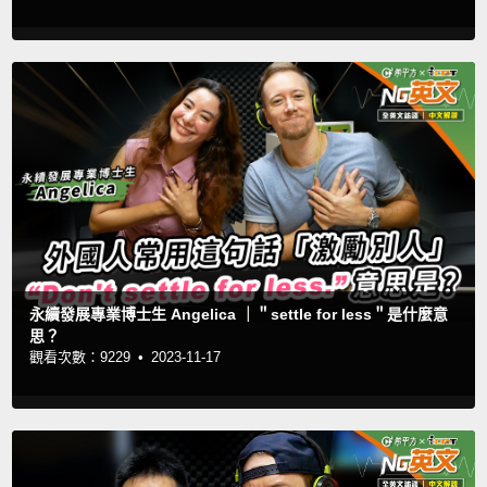
永續發展專業博士生 Angelica ｜＂settle for less＂是什麼意
思？
觀看次數：9229 •
2023-11-17