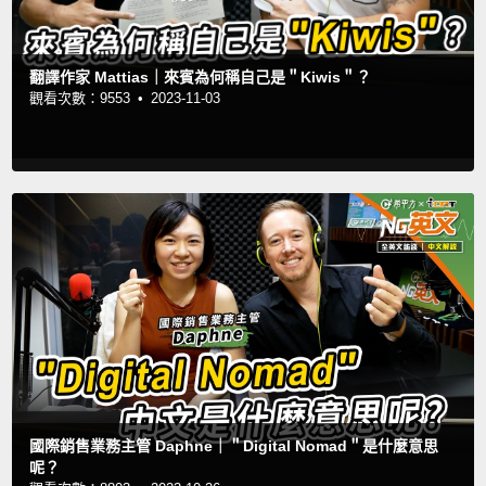
翻譯作家 Mattias｜來賓為何稱自己是＂Kiwis＂？
觀看次數：9553 •
2023-11-03
國際銷售業務主管 Daphne｜＂Digital Nomad＂是什麼意思
呢？