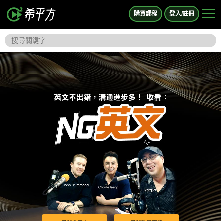
購買課程
登入/註冊