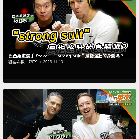
巴西柔道選手 Steve ｜＂strong suit＂是指強壯的身體嗎？
觀看次數：7679 •
2023-11-10