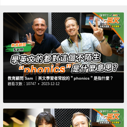
教育顧問 Sam ｜英文學習者常說的＂phonics＂是指什麼？
觀看次數：10747 •
2023-12-12