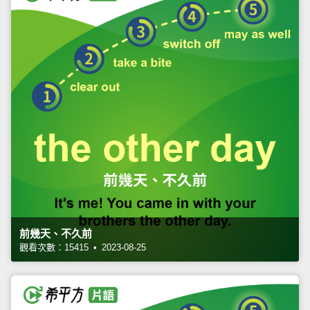
前幾天、不久前
觀看次數：15415 • 2023-08-25