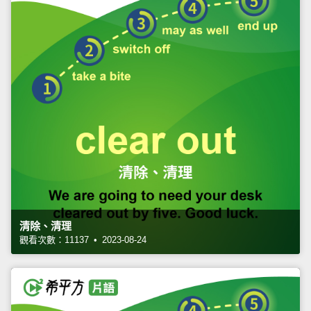
清除、清理
觀看次數：11137 • 2023-08-24