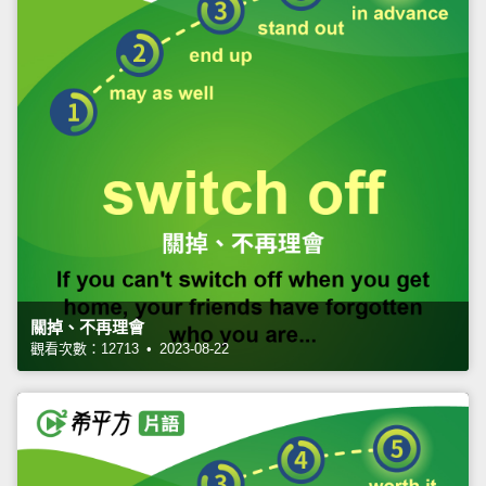
關掉、不再理會
觀看次數：12713 • 2023-08-22