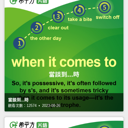
當談到...時
觀看次數：12574 • 2023-08-26