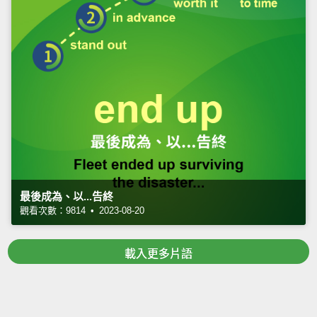
最後成為、以...告終
觀看次數：9814 • 2023-08-20
載入更多片語