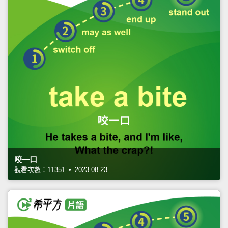
咬一口
觀看次數：11351 • 2023-08-23