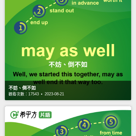
不妨、倒不如
觀看次數：17543 • 2023-08-21