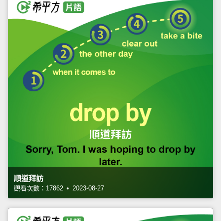
順道拜訪
觀看次數：17862 • 2023-08-27