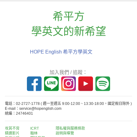
希平方
學英文的新希望
HOPE English 希平方學英文
加入我們 / 追蹤：
電話：02-2727-1778
( 週一至週五 9:00-12:00、13:30-18:00，國定假日除外 )
E-mail：service@hopenglish.com
統編：24746401
攻其不背
ICRT
隱私權與服務條款
精選影片
翰林
說明與導覽