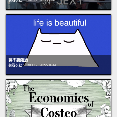
觀看次數：25073 • 2022-06-16
請不要難過
觀看次數：33000 • 2022-01-14