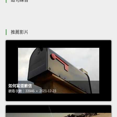
造句練習
推薦影片
如何寫道歉信
觀看次數：33946 • 2021-12-23