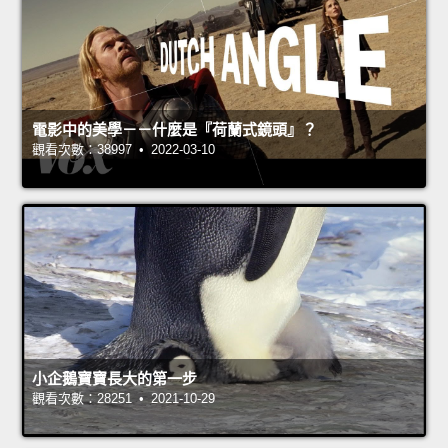
電影中的美學－－什麼是『荷蘭式鏡頭』？
觀看次數：38997 • 2022-03-10
小企鵝寶寶長大的第一步
觀看次數：28251 • 2021-10-29