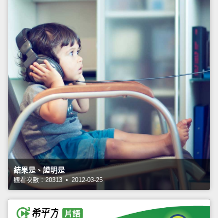
結果是、證明是
觀看次數：20313 • 2012-03-25