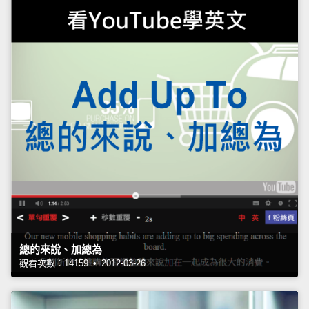
總的來說、加總為
觀看次數：14159 • 2012-03-26