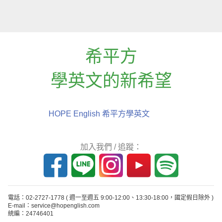
希平方
學英文的新希望
HOPE English 希平方學英文
加入我們 / 追蹤：
電話：02-2727-1778
( 週一至週五 9:00-12:00、13:30-18:00，國定假日除外 )
E-mail：service@hopenglish.com
統編：24746401