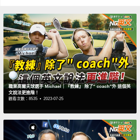
職業高爾夫球選手 Michael｜『教練』 除了" coach"外 這個英
文說法更進階！
觀看次數：8535 •
2023-07-25