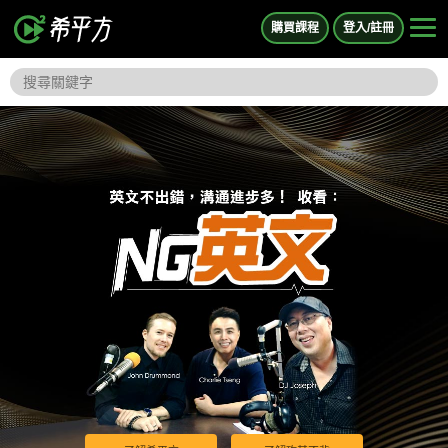
購買課程
登入/註冊