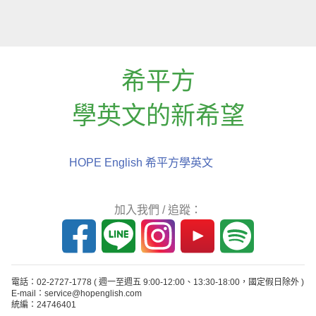
希平方
學英文的新希望
HOPE English 希平方學英文
加入我們 / 追蹤：
電話：02-2727-1778
( 週一至週五 9:00-12:00、13:30-18:00，國定假日除外 )
E-mail：service@hopenglish.com
統編：24746401