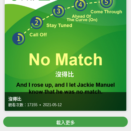
沒得比
觀看次數：17155 • 2021-05-12
載入更多