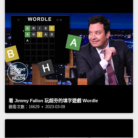
看 Jimmy Fallon 玩超夯的填字遊戲 Wordle
觀看次數：16629 • 2023-03-09