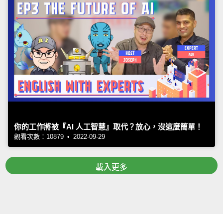
你的工作將被『AI 人工智慧』取代？放心，沒這麼簡單！
觀看次數：10879 • 2022-09-29
載入更多