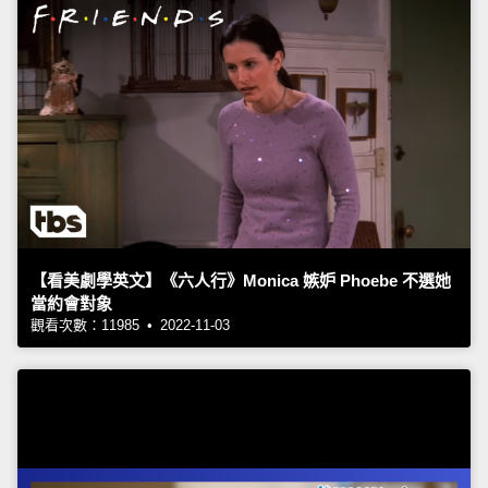
【看美劇學英文】《六人行》Monica 嫉妒 Phoebe 不選她
當約會對象
觀看次數：11985 • 2022-11-03