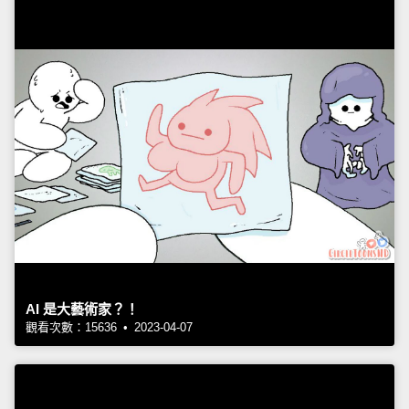
AI 是大藝術家？！
觀看次數：15636 • 2023-04-07