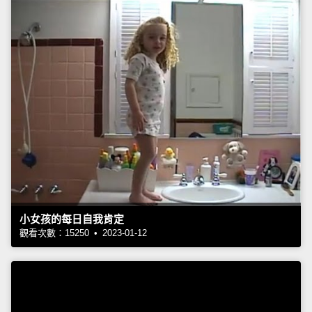
小女孩的每日自我肯定
觀看次數：15250 • 2023-01-12