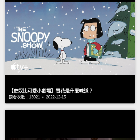
【史奴比可愛小劇場】雪花是什麼味道？
觀看次數：13021 • 2022-12-15