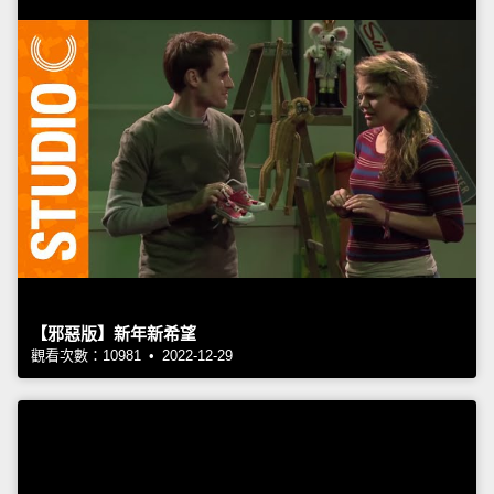
【邪惡版】新年新希望
觀看次數：10981 • 2022-12-29