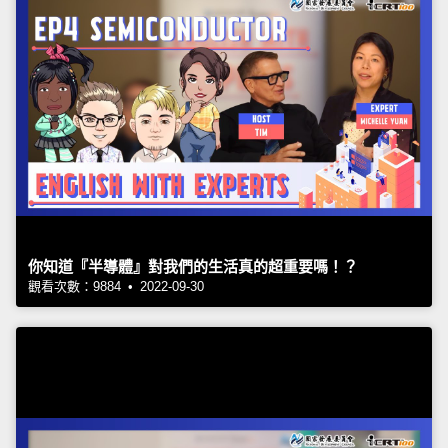
你知道『半導體』對我們的生活真的超重要嗎！？
觀看次數：9884 • 2022-09-30