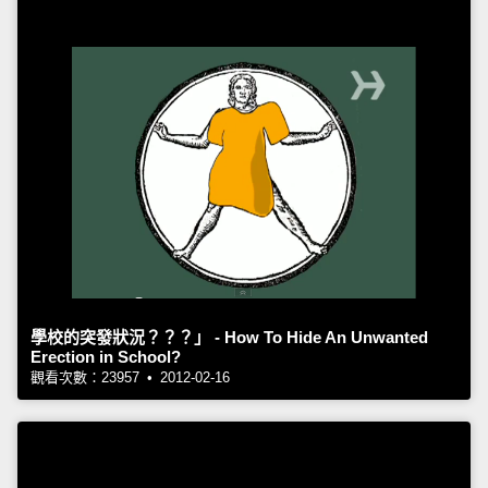
學校的突發狀況？？？」 - How To Hide An Unwanted
Erection in School?
觀看次數：23957 • 2012-02-16