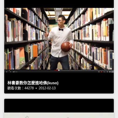
林書豪教你怎麼進哈佛(kuso)
觀看次數：44278 • 2012-02-13