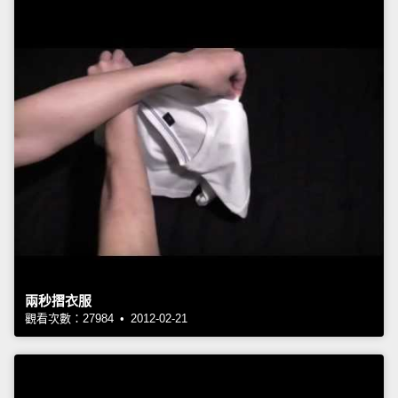
兩秒摺衣服
觀看次數：27984 • 2012-02-21