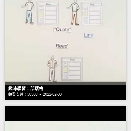
趣味學習：部落格
觀看次數：30560 • 2012-02-03