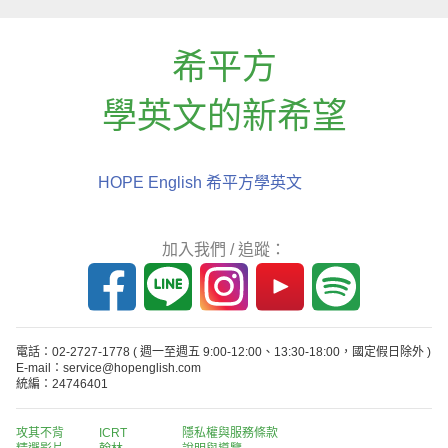
希平方
學英文的新希望
HOPE English 希平方學英文
加入我們 / 追蹤：
電話：02-2727-1778
( 週一至週五 9:00-12:00、13:30-18:00，國定假日除外 )
E-mail：service@hopenglish.com
統編：24746401
攻其不背
ICRT
隱私權與服務條款