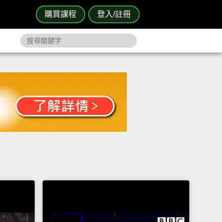
購買課程
登入/註冊