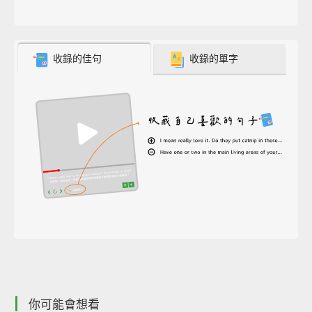
收錄的佳句
收錄的單字
你可能會想看