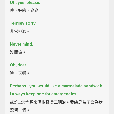
Oh, yes, please.
噢，好的，謝謝。
Terribly sorry.
非常抱歉。
Never mind.
沒關係。
Oh, dear.
噢，天啊。
Perhaps...you would like a marmalade sandwich.
I always keep one for emergencies.
或許...您會想來個柑橘醬三明治。我總是為了警急狀
況留一個。