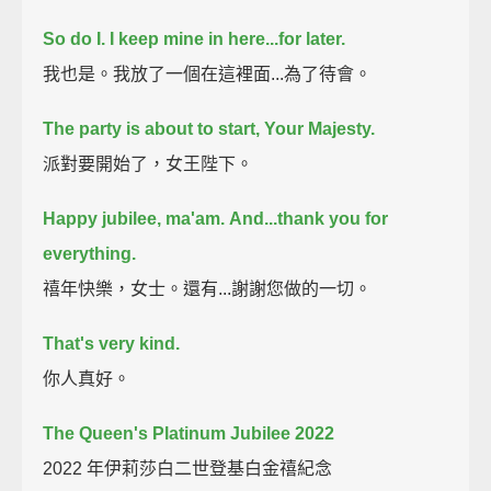
So do I.
I keep mine in here...
for later.
我也是。我放了一個在這裡面...為了待會。
The party is about to start, Your Majesty.
派對要開始了，女王陛下。
Happy jubilee, ma'am.
And...thank you
for
everything.
禧年快樂，女士。還有...謝謝您做的一切。
That's very kind.
你人真好。
The Queen's Platinum Jubilee 2022
2022 年伊莉莎白二世登基白金禧紀念