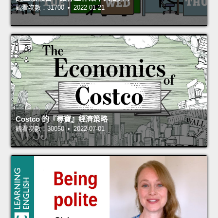
觀看次數：31700 • 2022-01-21
Costco 的『尋寶』經濟策略
觀看次數：30050 • 2022-07-01