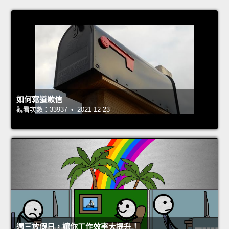
如何寫道歉信
觀看次數：33937 • 2021-12-23
週三放假日，讓你工作效率大提升！