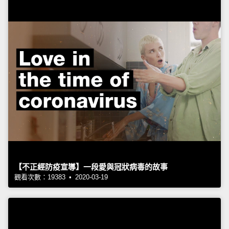
【不正經防疫宣導】一段愛與冠狀病毒的故事
觀看次數：19383 • 2020-03-19