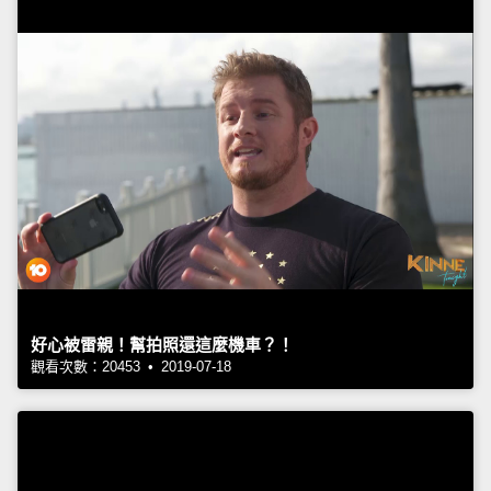
好心被雷親！幫拍照還這麼機車？！
觀看次數：20453 • 2019-07-18