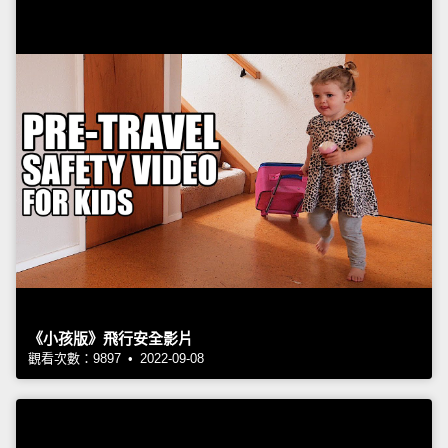
《小孩版》飛行安全影片
觀看次數：9897 • 2022-09-08