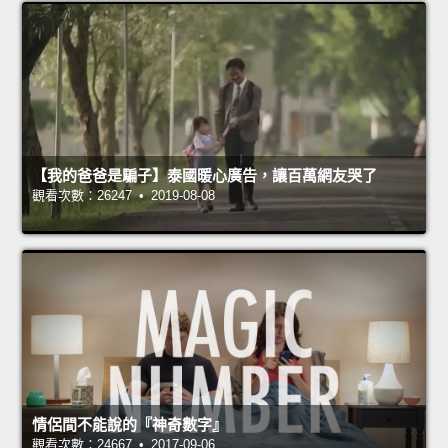
【我的爸爸是騙子】泰國暖心廣告，讓百萬網友哭了
觀看次數：26247 • 2019-08-08
情侶間不能說的『神奇數字』
觀看次數：24667 • 2017-09-06