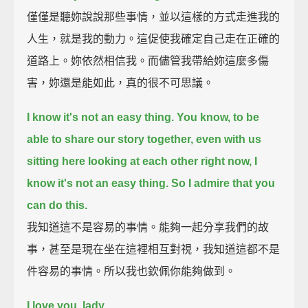
僅僅是聽妳說說那些事情，並以這樣的方式走進我的
人生，就是我的動力。這促使我確定自己走在正確的
道路上。妳依然相信我。而儘管我帶給妳這麼多傷
害，妳還是能如此，真的很不可思議。
I know it's not an easy thing.
You know, to be
able to share our story together,
even with us
sitting here looking at each other right now, I
know it's not an easy thing.
So I admire that you
can do this.
我知道這不是容易的事情。能夠一起分享我們的故
事，甚至是現在坐在這裡相互對視，我知道這都不是
件容易的事情。所以我也欽佩你能夠做到。
I love you, lady.