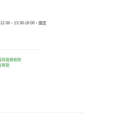
12:00、13:30-18:00，國定
權與服務條款
與導覽