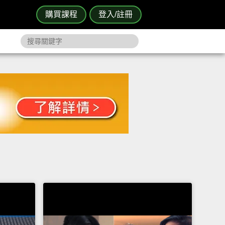
購買課程
登入/註冊