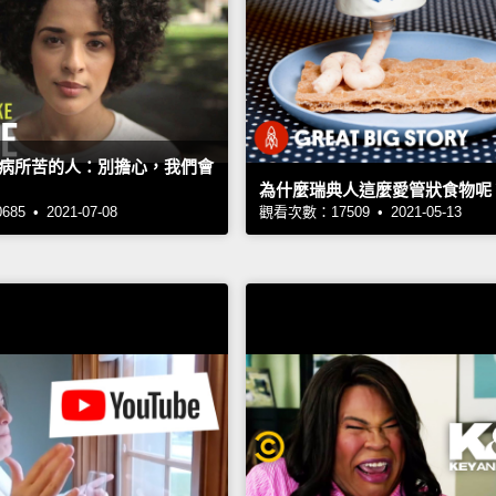
病所苦的人：別擔心，我們會
為什麼瑞典人這麼愛管狀食物呢
5 • 2021-07-08
觀看次數：17509 • 2021-05-13