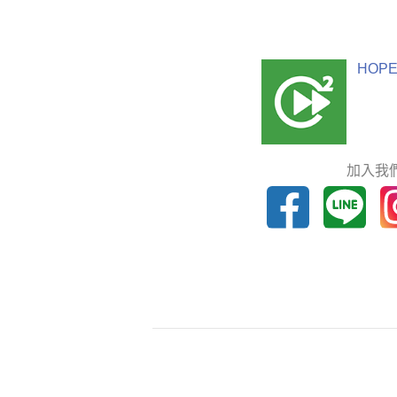
HOPE
加入我們