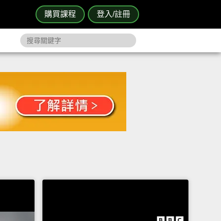
購買課程
登入/註冊