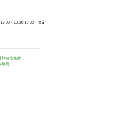
12:00、13:30-18:00，國定
權與服務條款
與導覽