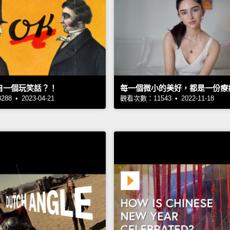
自一個玩笑話？！
每一個微小的美好，都是一份療
8 • 2023-04-21
觀看次數：11543 • 2022-11-18