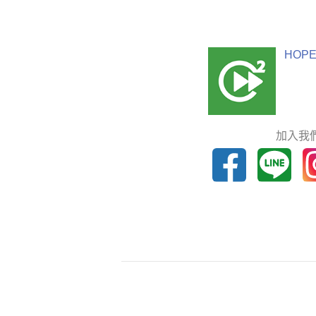
HOPE
加入我們