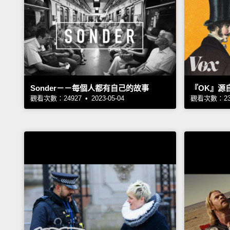
Sonder－－每個人都有自己的故事
『OK』源
觀看次數：24927 • 2023-05-04
觀看次數：2328