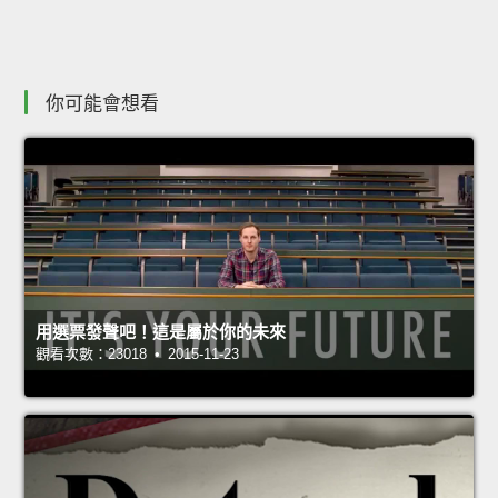
你可能會想看
用選票發聲吧！這是屬於你的未來
觀看次數：23018 • 2015-11-23