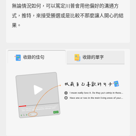
無論情況如何，可以篤定川普會用他偏好的溝通方
式，推特，來接受勝選或是比較不那麼讓人開心的結
果。
收錄的佳句
收錄的單字