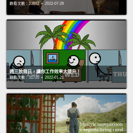
觀看次數：23882 • 2022-07-28
週三放假日，讓你工作效率大提升！
觀看次數：31720 • 2022-01-21