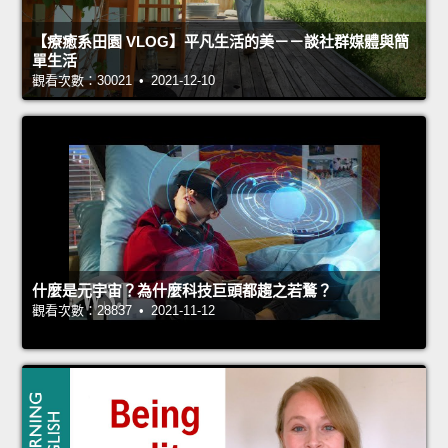
【療癒系田園 VLOG】平凡生活的美－－談社群媒體與簡
單生活
觀看次數：30021 • 2021-12-10
什麼是元宇宙？為什麼科技巨頭都趨之若鶩？
觀看次數：28837 • 2021-11-12