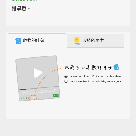
搜尋愛。
收錄的佳句
收錄的單字