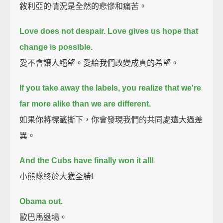
敘利亞的情況是全然的悲慘和痛苦。
Love does not despair.
Love gives us hope that
change is possible.
愛不會讓人絕望。愛給我們改變成真的希望。
If you take away the labels,
you realize that we're
far more alike than we are different.
如果你將標籤撕下，你會發現我們的共同處遠大過差
異。
And the Cubs have finally won it all!
小熊隊終於大獲全勝!
Obama out.
歐巴馬退場。