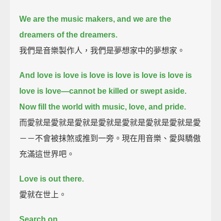
We are the music makers,
and we are the
dreamers of the dreamers.
我們是音樂製作人，我們是夢想家中的夢想家。
And love is love is love is love is love is love is
love is love—
cannot be killed or swept aside.
Now fill the world with music, love, and pride.
而愛就是愛就是愛就是愛就是愛就是愛就是愛就是愛
－－不會被抹煞或推到一旁。現在用音樂、愛與驕傲
充滿這世界吧。
Love is out there.
愛就在世上。
Search on.