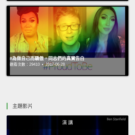
#為做自己而驕傲，同志們的真實告白
觀看次數：29410 • 2017-06-28
主題影片
演 講