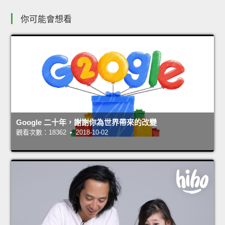
你可能會想看
Google 二十年，謝謝你為世界帶來的改變
觀看次數：18362 • 2018-10-02