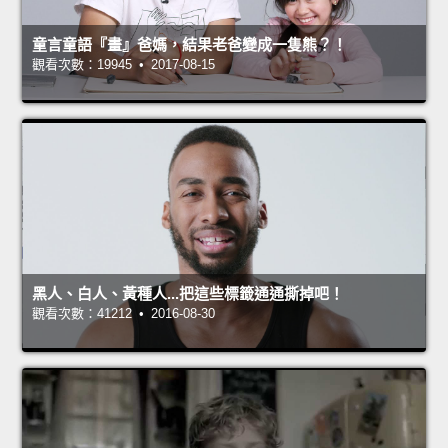
童言童語『畫』爸媽，結果老爸變成一隻熊？！
觀看次數：19945 • 2017-08-15
黑人、白人、黃種人...把這些標籤通通撕掉吧！
觀看次數：41212 • 2016-08-30