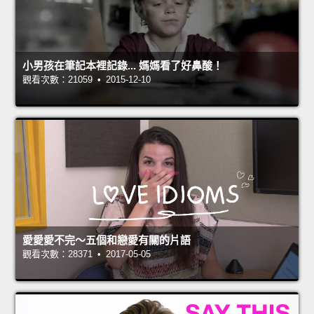
小男孩在筆記本裡記錄... 媽媽看了好鼻酸！
觀看次數：21059 • 2015-12-10
愛愛愛不完～五個和戀愛有關的片語
觀看次數：28371 • 2017-05-05