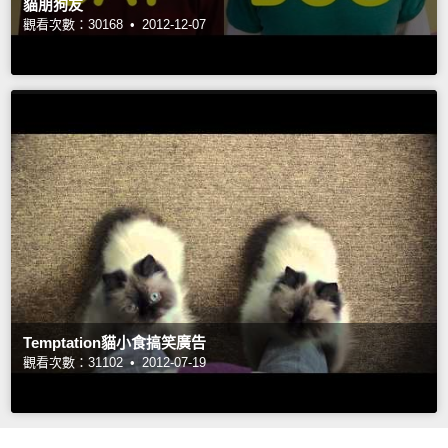
貓朋狗友
觀看次數：30168 •
2012-12-07
Temptation貓小食搞笑廣告
觀看次數：31102 •
2012-07-19