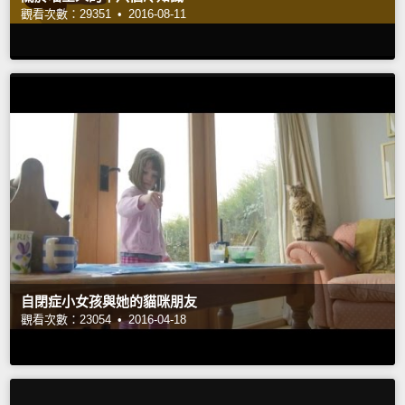
觀看次數：29351 •
2016-08-11
自閉症小女孩與她的貓咪朋友
觀看次數：23054 •
2016-04-18