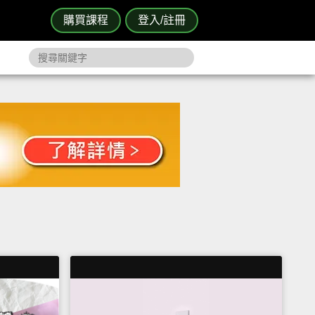
購買課程
登入/註冊