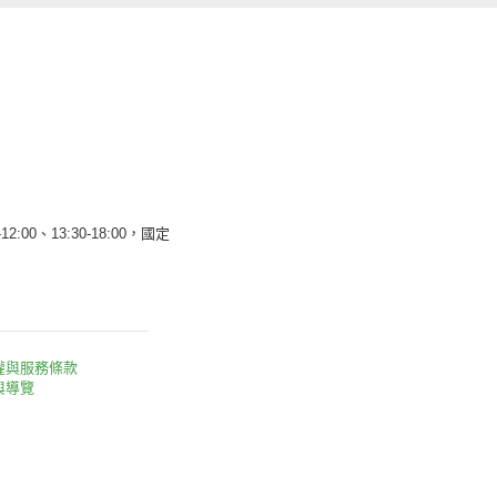
12:00、13:30-18:00，國定
權與服務條款
與導覽