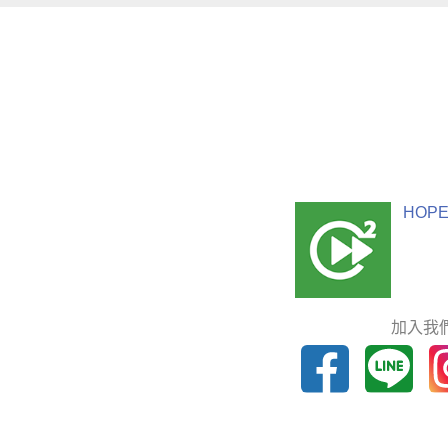
HOPE
加入我們