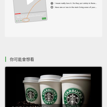
你可能會想看