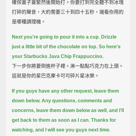
確保蓋子蓋緊然後開始打。你要打到完全聽不到冰塊
打碎的聲音，大約需要三十到四十五秒，端看你用的
是哪種調理機。
Next you're going to pour it into a cup.
Drizzle
just a little bit of the chocolate on top.
So here's
your Starbucks Java Chip Frappuccino.
下一步你將要倒進杯子裡。淋一點點巧克力在上頭。
這就是你的星巴克摩卡可可碎片星冰樂。
If you guys have any other request, leave them
down below.
Any questions, comments and
concerns, leave them down below as well, and I'll
get back to them as soon as I can.
Thanks for
watching, and I will see you guys next time.