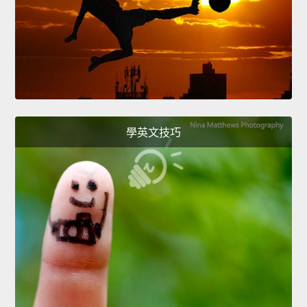
學英文技巧