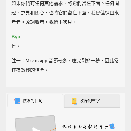
如果你們有任何其他需求，將它們留在下面。任何問
題、意見和關心，也將它們留在下面，我會儘快回來
看看。感謝收看，我們下次見。
Bye.
掰。
註一：Mississippi音節較多，唸完剛好一秒，因此常
作為數秒的標準。
收錄的佳句
收錄的單字