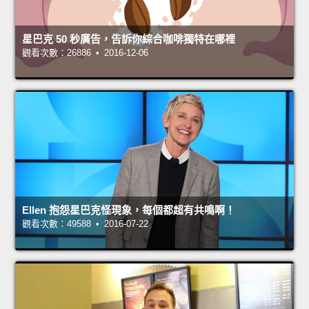
星巴克 50 秒廣告，告訴你綜合咖啡獨特在哪裡
觀看次數：26886 • 2016-12-06
Ellen 抱怨星巴克怪現象，每個都超有共鳴啊！
觀看次數：49588 • 2016-07-22