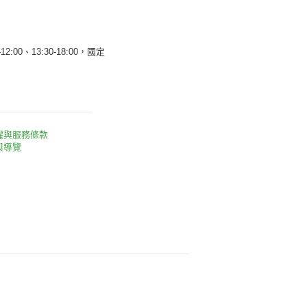
12:00、13:30-18:00，國定
權與服務條款
與導覽