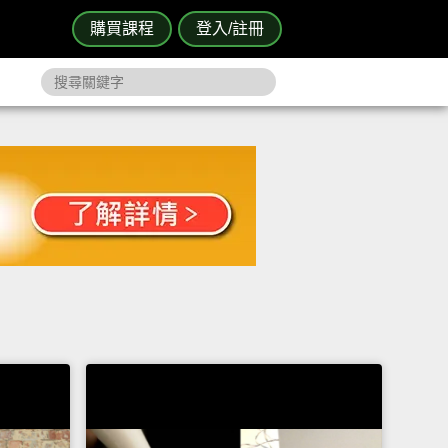
購買課程
登入/註冊