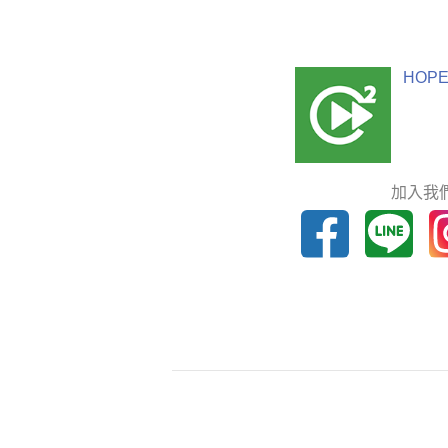
HOPE
加入我們