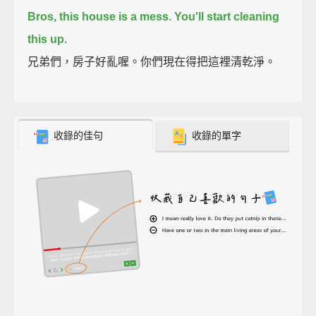
Bros, this house is a mess.
You'll start cleaning
this up.
兄弟們，房子好亂喔。你們現在得把這裡清乾淨。
收錄的佳句
收錄的單字