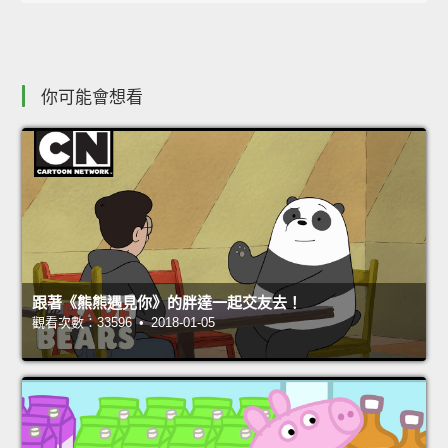
你可能會想看
跟著《熊熊遇見你》的胖達一起交友去！
觀看次數：33596 • 2018-01-05