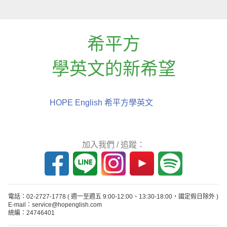
希平方
學英文的新希望
HOPE English 希平方學英文
加入我們 / 追蹤：
電話：02-2727-1778
( 週一至週五 9:00-12:00、13:30-18:00，國定假日除外 )
E-mail：service@hopenglish.com
統編：24746401