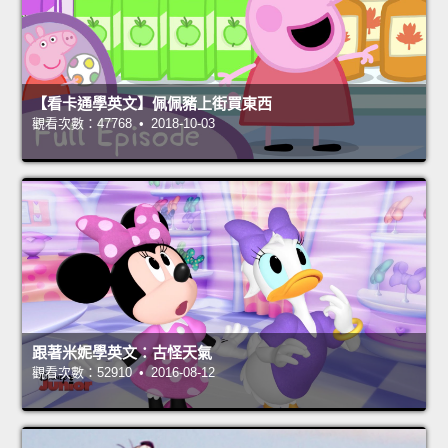
【看卡通學英文】佩佩豬上街買東西
觀看次數：47768 • 2018-10-03
跟著米妮學英文：古怪天氣
觀看次數：52910 • 2016-08-12