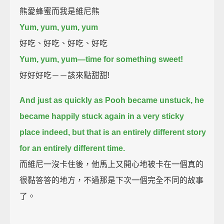
熊愛蜂蜜而我是維尼熊
Yum, yum, yum, yum
好吃、好吃、好吃、好吃
Yum, yum, yum—time for something sweet!
好好好吃－－該來點甜甜!
And just as quickly as Pooh became unstuck,
he
became happily stuck again in a very sticky
place indeed,
but that is an entirely different story
for an entirely different time.
而維尼一沒卡住後，他馬上又開心地被卡在一個真的
很黏答答的地方，不過那是下次一個完全不同的故事
了。