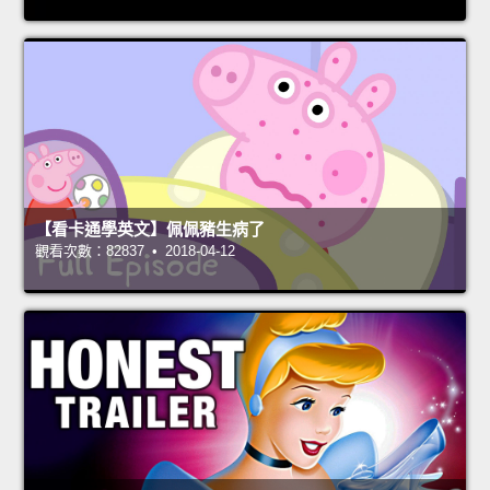
【看卡通學英文】佩佩豬生病了
觀看次數：82837 • 2018-04-12