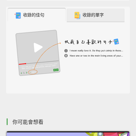
收錄的佳句
收錄的單字
你可能會想看