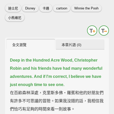
迪士尼
Disney
卡通
cartoon
Winnie the Pooh
小熊維尼
全文瀏覽
本章片語 (0)
Deep in the Hundred Acre Wood, Christopher
Robin and his friends have had many wonderful
adventures.
And if I'm correct, I believe we have
just enough time to see one.
在百畝森林深處，克里斯多佛‧羅賓和他的好朋友們
有許多不可思議的冒險。如果我沒錯的話，我相信我
們恰巧有足夠的時間來看一則故事。