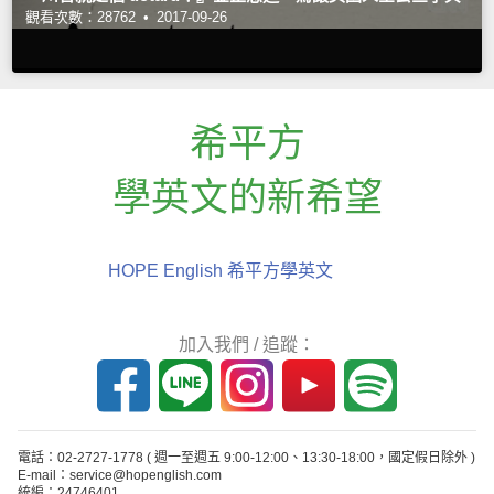
觀看次數：28762 •
2017-09-26
希平方
學英文的新希望
HOPE English 希平方學英文
加入我們 / 追蹤：
電話：02-2727-1778
( 週一至週五 9:00-12:00、13:30-18:00，國定假日除外 )
E-mail：service@hopenglish.com
統編：24746401