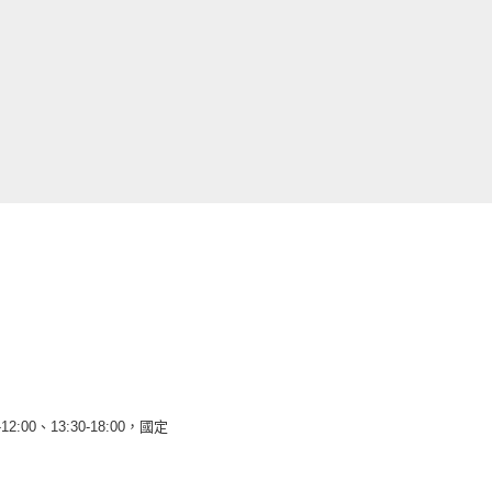
12:00、13:30-18:00，國定