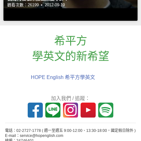
觀看次數：26199 •
2012-09-19
希平方
學英文的新希望
HOPE English 希平方學英文
加入我們 / 追蹤：
電話：02-2727-1778
( 週一至週五 9:00-12:00、13:30-18:00，國定假日除外 )
E-mail：service@hopenglish.com
統編：24746401