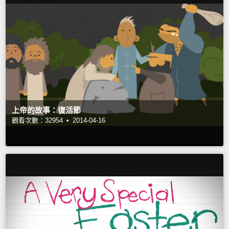
上帝的故事：復活節
觀看次數：32954 •
2014-04-16