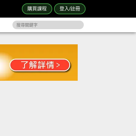
購買課程
登入/註冊