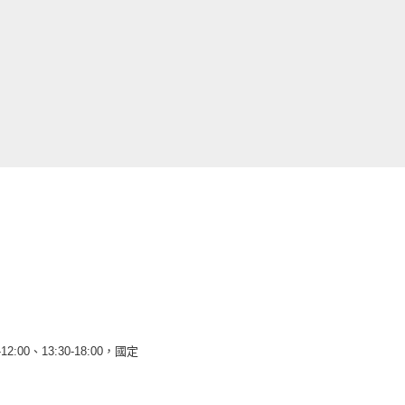
12:00、13:30-18:00，國定