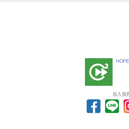
HOPE
加入我們