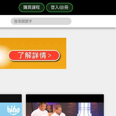
購買課程
登入/註冊