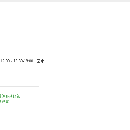
12:00、13:30-18:00，國定
權與服務條款
與導覽