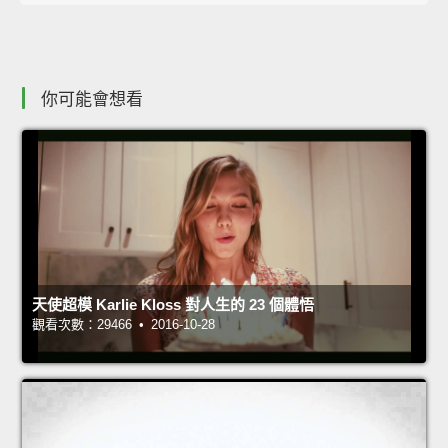
你可能會想看
天使超模 Karlie Kloss 對人生的 23 個體悟
觀看次數：29466 • 2016-10-28