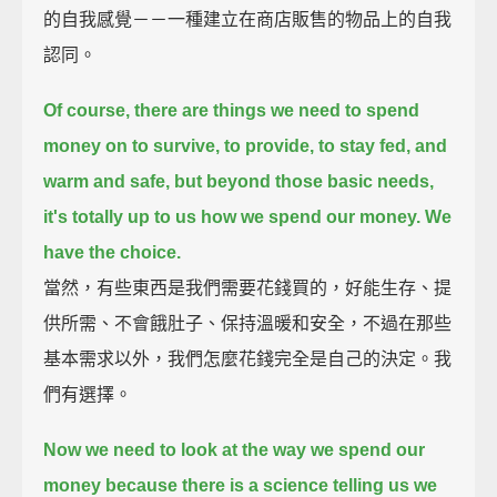
的自我感覺－－一種建立在商店販售的物品上的自我
認同。
Of course, there are things we need to spend
money on to survive,
to provide, to stay fed, and
warm and safe,
but beyond those basic needs,
it's totally up to us how we spend our money.
We
have the choice.
當然，有些東西是我們需要花錢買的，好能生存、提
供所需、不會餓肚子、保持溫暖和安全，不過在那些
基本需求以外，我們怎麼花錢完全是自己的決定。我
們有選擇。
Now we need to look at the way we spend our
money
because there is a science telling us we