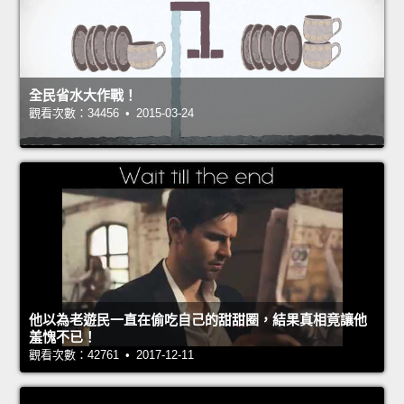
全民省水大作戰！
觀看次數：34456 • 2015-03-24
他以為老遊民一直在偷吃自己的甜甜圈，結果真相竟讓他
羞愧不已！
觀看次數：42761 • 2017-12-11