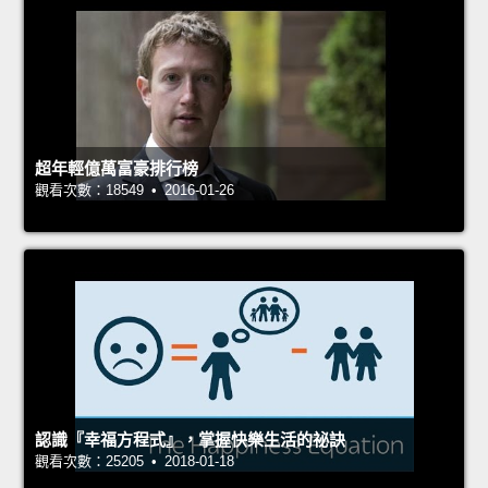
超年輕億萬富豪排行榜
觀看次數：18549 • 2016-01-26
認識『幸福方程式』，掌握快樂生活的祕訣
觀看次數：25205 • 2018-01-18