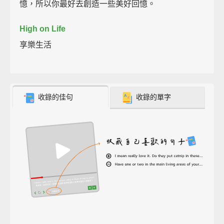
憶，所以你最好去創造一些美好回憶。
High on Life
享樂生活
收錄的佳句
收錄的單字