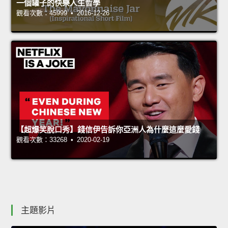
一個罐子的快樂人生哲學
觀看次數：45999 • 2016-12-26
【超爆笑脫口秀】錢信伊告訴你亞洲人為什麼這麼愛錢
觀看次數：33268 • 2020-02-19
主題影片