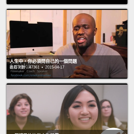
人生中，你必須問自己的一個問題
觀看次數：47361 • 2015-04-17