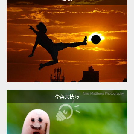
學英文技巧