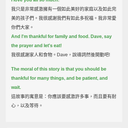
我只是非常感激擁有一個如此美好的家庭以及如此完
美的孩子們。我很感謝我們有如此多祝福。我非常愛
你們大家。
And I'm thankful for family and food. Dave, say
the prayer and let's eat!
我很感謝家人和食物。Dave，說禱詞然後開動吧!
The moral of this story is that you should be
thankful for many things, and be patient, and
wait.
這故事的寓意是：你應該要感激許多事，而且要有耐
心，以及等待。