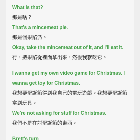
What is that?
那是啥？
That's a mincemeat pie.
那是個果餡派。
Okay, take the mincemeat out of it, and I'll eat it.
行，把果餡從裡面拿出來，然後我就吃它。
I wanna get my own video game for Christmas. I
wanna get toy for Christmas.
我想要聖誕節得到我自己的電玩遊戲。我想要聖誕節
拿到玩具。
We're not asking for stuff for Christmas.
我們不是在討聖誕節的東西。
Brett's turn.