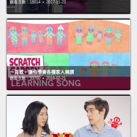
觀看次數：18014 • 2017-11-23
一首歌，讓你學會各種家人稱謂
觀看次數：33750 • 2018-02-21