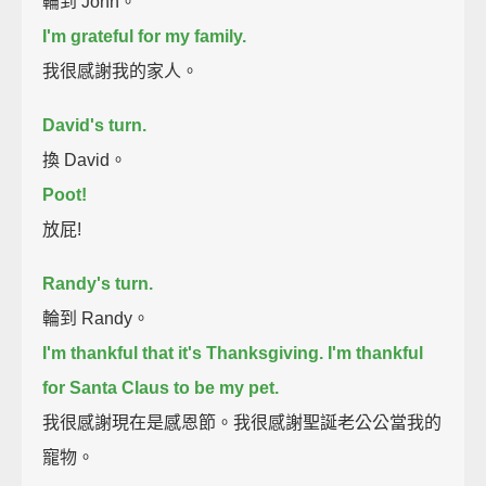
輪到 John。
I'm grateful for my family.
我很感謝我的家人。
David's turn.
換 David。
Poot!
放屁!
Randy's turn.
輪到 Randy。
I'm thankful that it's Thanksgiving. I'm thankful
for Santa Claus to be my pet.
我很感謝現在是感恩節。我很感謝聖誕老公公當我的
寵物。