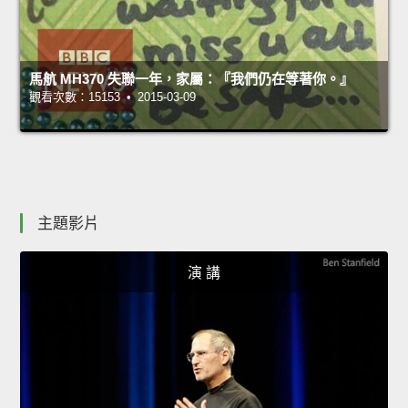
馬航 MH370 失聯一年，家屬：『我們仍在等著你。』
觀看次數：15153 • 2015-03-09
主題影片
演 講