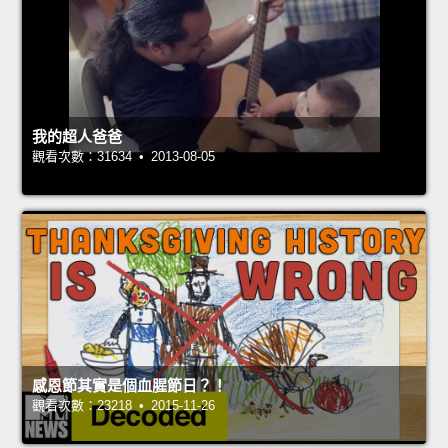
我的超人爸爸
觀看次數：31634 • 2013-08-05
感恩節其實是個血腥節日？！
觀看次數：23218 • 2015-11-26