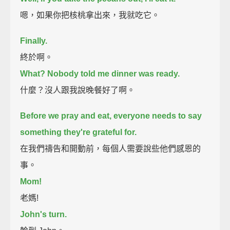
嗯，如果你把核桃拿出來，我就吃它。
Finally.
終於啊。
What? Nobody told me dinner was ready.
什麼？沒人跟我說晚餐好了啊。
Before we pray and eat, everyone needs to say
something they're grateful for.
在我們禱告和開動前，每個人需要說些他們感恩的
事。
Mom!
老媽!
John's turn.