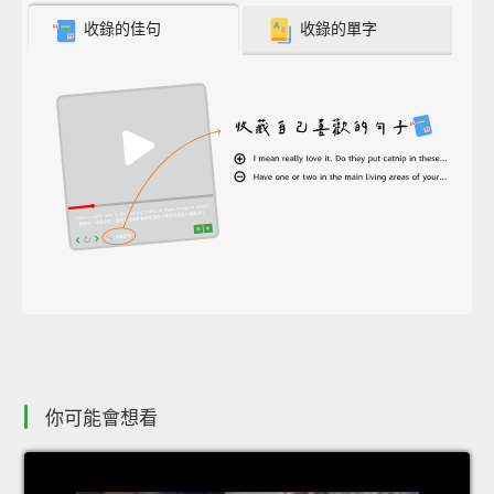
收錄的佳句
收錄的單字
你可能會想看