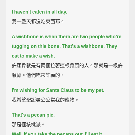
I haven't eaten in all day.
我一整天都沒吃東西耶。
A wishbone is when there are two people who're
tugging on this bone. That's a wishbone. They
eat to make a wish.
許願骨就是有兩個拉著這根骨頭的人。那就是一根許
願骨。他們吃來許願的。
I'm wishing for Santa Claus to be my pet.
我希望聖誕老公公當我的寵物。
That's a pecan pie.
那是個核桃派。
Well, if you take the pecans out, I'll eat it.