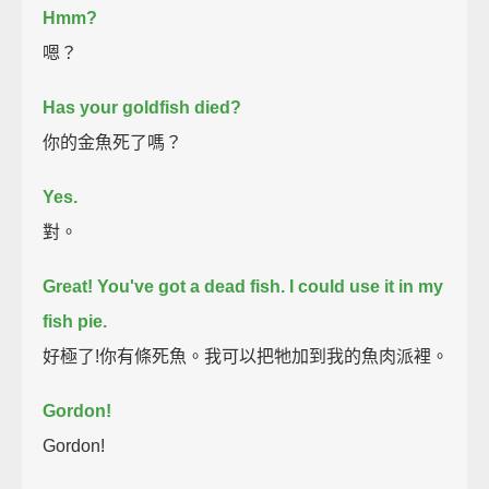
Hmm?
嗯？
Has your goldfish died?
你的金魚死了嗎？
Yes.
對。
Great! You've got a dead fish. I could use it in my
fish pie.
好極了!你有條死魚。我可以把牠加到我的魚肉派裡。
Gordon!
Gordon!