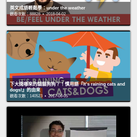
英文成語輕鬆學：under the weather
觀看次數：88828 • 2018-04-02
下大雨哪來的貓貓狗狗？！慣用語『It's raining cats and
dogs!』的由來
觀看次數：140523 • 2017-06-05