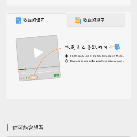
收錄的佳句
收錄的單字
你可能會想看