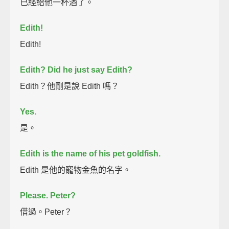
已經給他一杯酒了。
Edith!
Edith!
Edith?
Did he just say Edith?
Edith？他剛是說 Edith 嗎？
Yes.
是。
Edith is the name of his pet goldfish.
Edith 是他的寵物金魚的名字。
Please.
Peter?
借過。Peter？