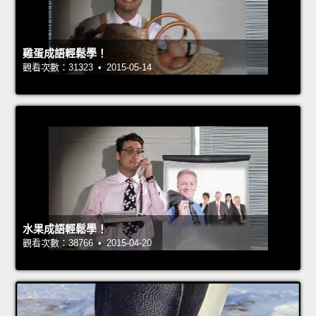
雞蛋成語輕鬆學！
觀看次數：31323 • 2015-05-14
水果成語輕鬆學！
觀看次數：38766 • 2015-04-20