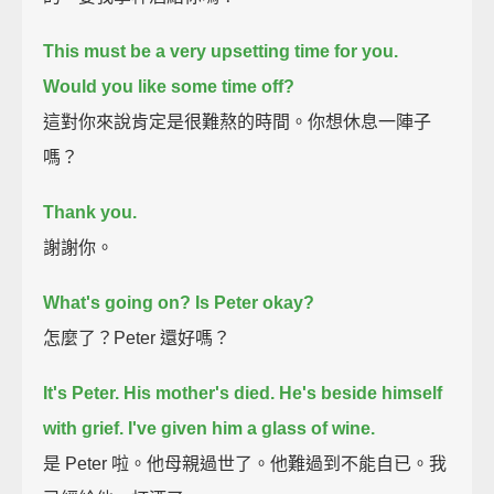
This must be a very upsetting time for you.
Would you like some time off?
這對你來說肯定是很難熬的時間。你想休息一陣子
嗎？
Thank you.
謝謝你。
What's going on?
Is Peter okay?
怎麼了？Peter 還好嗎？
It's Peter.
His mother's died. He's beside himself
with grief.
I've given him a glass of wine.
是 Peter 啦。他母親過世了。他難過到不能自已。我