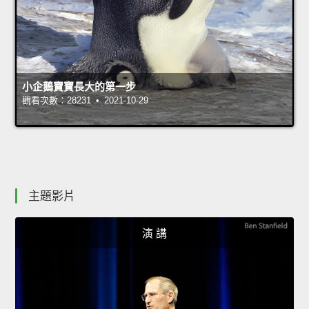
小企鵝寶寶長大的第一步
觀看次數：28231 • 2021-10-29
主題影片
演 講