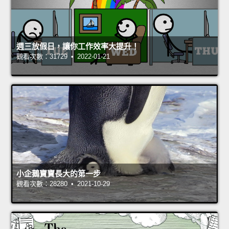
週三放假日，讓你工作效率大提升！
觀看次數：31729 • 2022-01-21
小企鵝寶寶長大的第一步
觀看次數：28280 • 2021-10-29