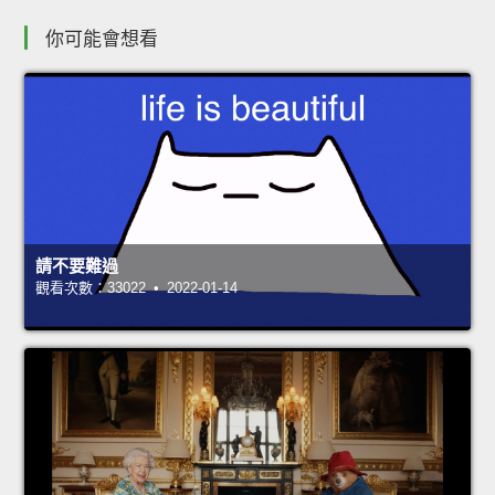
你可能會想看
請不要難過
觀看次數：33022 • 2022-01-14