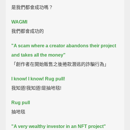
是我們都會成功嗎？
WAGMI
我們都會成功的
"A scam where a creator abandons their project
and takes all the money"
「創作者在開始販售之後捲款潛逃的詐騙行為」
I know! I know!
Rug pull!
我知道!我知道!是抽地毯!
Rug pull
抽地毯
"A very wealthy investor in an NFT project"