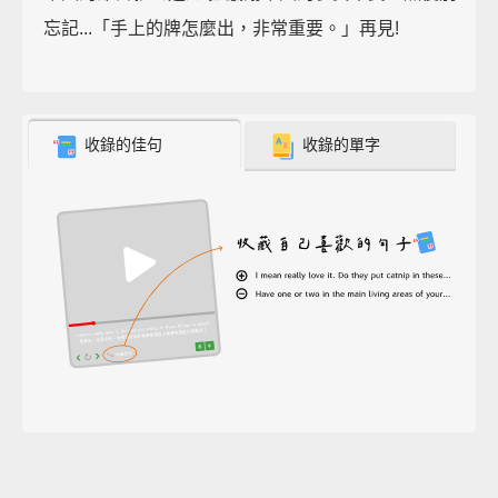
忘記...「手上的牌怎麼出，非常重要。」再見!
收錄的佳句
收錄的單字