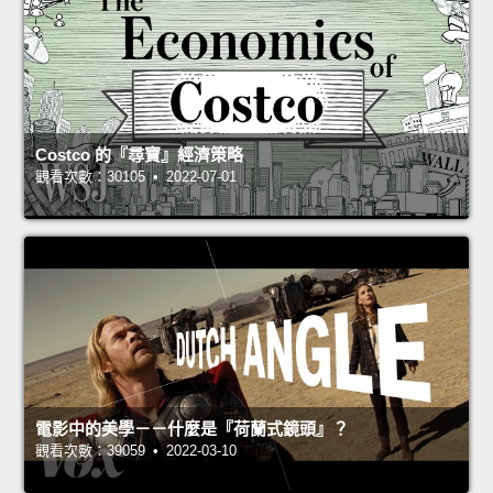
Costco 的『尋寶』經濟策略
觀看次數：30105 • 2022-07-01
電影中的美學－－什麼是『荷蘭式鏡頭』？
觀看次數：39059 • 2022-03-10