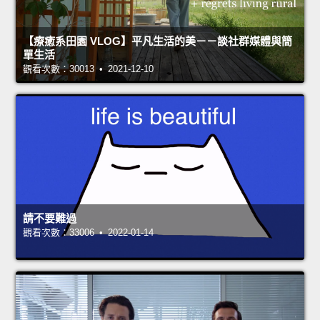
【療癒系田園 VLOG】平凡生活的美－－談社群媒體與簡
單生活
觀看次數：30013 • 2021-12-10
請不要難過
觀看次數：33006 • 2022-01-14