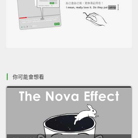
你可能會想看