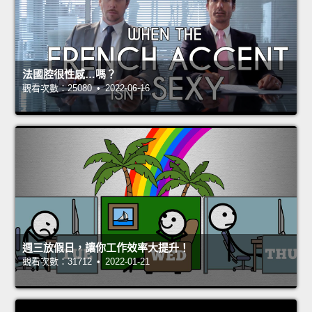
法國腔很性感…嗎？
觀看次數：25080 • 2022-06-16
週三放假日，讓你工作效率大提升！
觀看次數：31712 • 2022-01-21