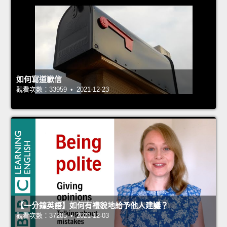
如何寫道歉信
觀看次數：33959 • 2021-12-23
【一分鐘英語】如何有禮貌地給予他人建議？
觀看次數：37285 • 2021-12-03