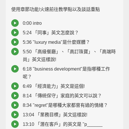
使用章節功能!火速前往教學點以及談話重點
0:00 intro
5:24 「同事」英文怎麼說？
5:36 "luxury media"是什麼媒體？
5:50 「高級餐廳」、「高訂珠寶」、「高端時
尚」英文這樣說!
6:18 "business development"是指哪種工作
呢？
6:49 「經濟能力」英文是這個!
8:14 「傳統保守」家庭的英文可以說？
8:34 "regret"是哪種大家都曾有過的情緒？
13:04 「業務目標」英文這樣說!
13:10 「潛在客戶」的英文是 "p______