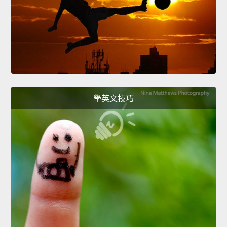
學英文技巧