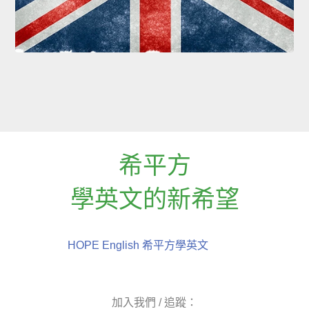
希平方
學英文的新希望
HOPE English 希平方學英文
加入我們 / 追蹤：