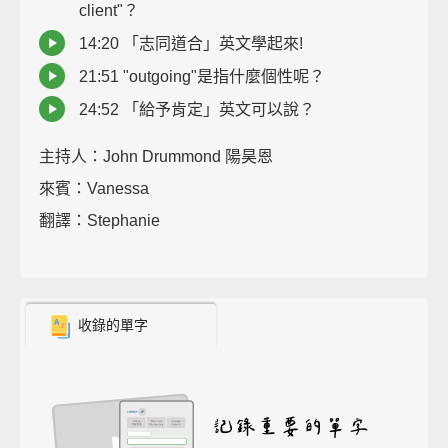
client"？
14:20 「志同道合」英文學起來!
21:51 "outgoing"是指什麼個性呢？
24:52 「給予肯定」英文可以說？
主持人：John Drummond 陽昊恩
來賓：Vanessa
翻譯：Stephanie
收錄的單字