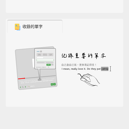
收錄的單字