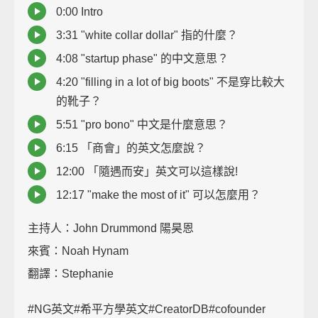
0:00 Intro
3:31 "white collar dollar" 指的什麼？
4:08 "startup phase" 的中文意思？
4:20 "filling in a lot of big boots" 不是穿比較大
的靴子？
5:51 "pro bono" 中文是什麼意思？
6:15 「商會」的英文怎麼說？
12:00 「隨遇而安」英文可以這樣說!
12:17 "make the most of it" 可以怎麼用？
主持人：John Drummond 陽昊恩
來賓：Noah Hynam
翻譯：Stephanie
#NG英文#希平方學英文#CreatorDB#cofounder