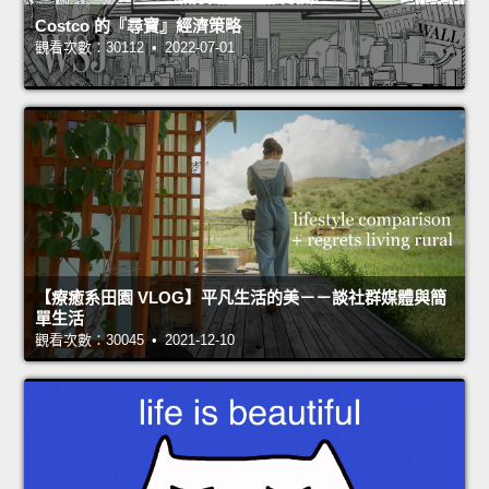
Costco 的『尋寶』經濟策略
觀看次數：30112 • 2022-07-01
【療癒系田園 VLOG】平凡生活的美－－談社群媒體與簡
單生活
觀看次數：30045 • 2021-12-10