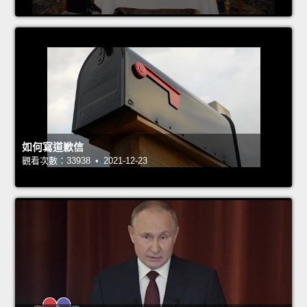
如何寫道歉信
觀看次數：33938 • 2021-12-23