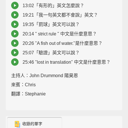
13:02「有形的」英文怎麼說？
19:21「我一句英文都不會說」英文？
19:35「罰球」英文可以說？
20:14 " strict rule " 中文是什麼意思？
20:26 "A fish out of water."是什麼意思？
25:07「驗證」英文可以說？
25:46 "lost in translation" 中文是什麼意思？
主持人：John Drummond 陽昊恩
來賓：Chris
翻譯：Stephanie
收錄的單字