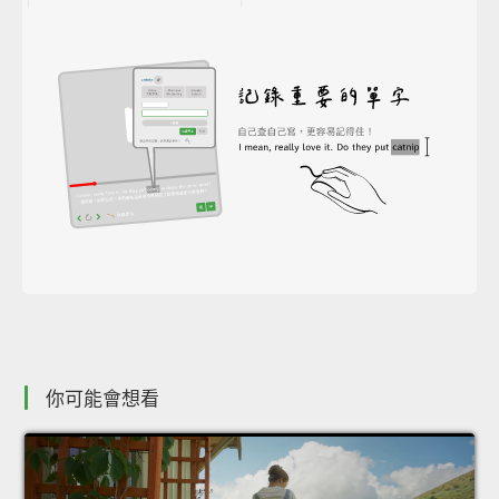
你可能會想看