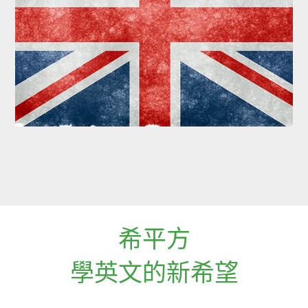
希平方
學英文的新希望