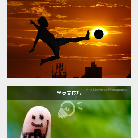
學英文技巧