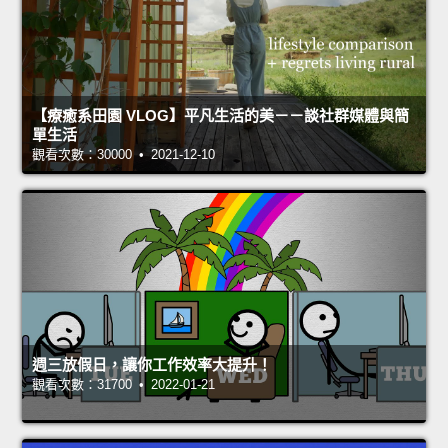
【療癒系田園 VLOG】平凡生活的美－－談社群媒體與簡
單生活
觀看次數：30000 • 2021-12-10
週三放假日，讓你工作效率大提升！
觀看次數：31700 • 2022-01-21