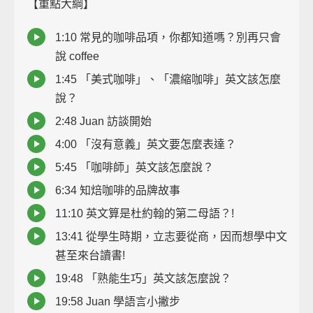
【重點大綱】
1:10 常見的咖啡品項，你都知道嗎？別再只會
說 coffee
1:45 「美式咖啡」、「濃縮咖啡」英文該怎麼
說？
2:48 Juan 訪談開始
4:00 「沒有意義」英文要怎麼表達？
5:45 「咖啡師」英文該怎麼說？
6:34 知焙咖啡的品牌故事
11:10 英文算是杜約翰的第二母語？!
13:41 從學生時期，立志要從商，因而想學中文
甚至來台讀書!
19:48 「熟能生巧」英文該怎麼說？
19:58 Juan 學語言小撇步