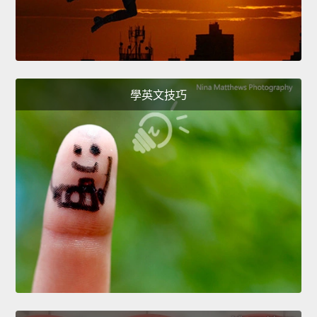
學英文技巧