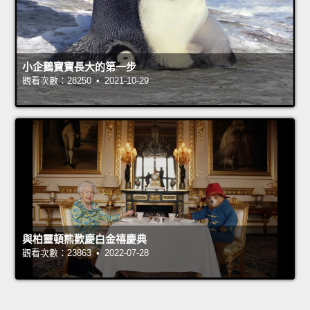
小企鵝寶寶長大的第一步
觀看次數：28250 • 2021-10-29
與柏靈頓熊歡慶白金禧慶典
觀看次數：23863 • 2022-07-28