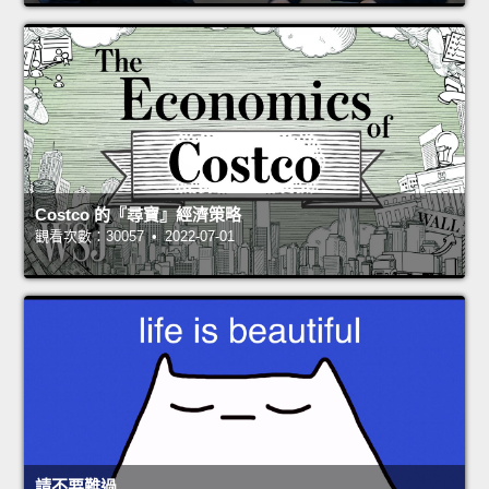
Costco 的『尋寶』經濟策略
觀看次數：30057 • 2022-07-01
請不要難過