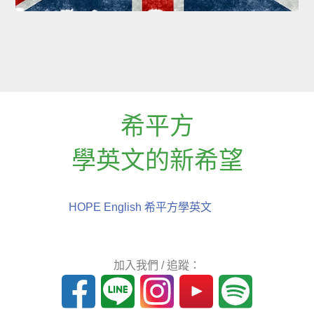
希平方
學英文的新希望
HOPE English 希平方學英文
加入我們 / 追蹤：