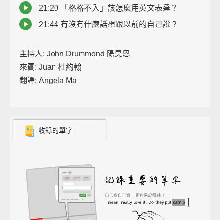
21:20 「格格不入」該怎麼用英文表達？
21:44 有沒有什麼話想跟以前的自己說？
主持人: John Drummond 陽昊恩
來賓: Juan 杜約翰
翻譯: Angela Ma
收錄的單字