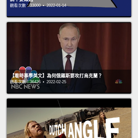
觀看次數：33000 • 2022-01-14
【看時事學英文】為何俄羅斯要攻打烏克蘭？
觀看次數：36426 • 2022-02-25