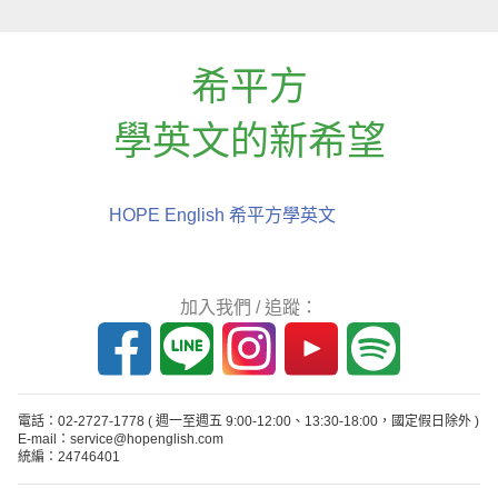
希平方
學英文的新希望
HOPE English 希平方學英文
加入我們 / 追蹤：
電話：02-2727-1778
( 週一至週五 9:00-12:00、13:30-18:00，國定假日除外 )
E-mail：service@hopenglish.com
統編：24746401