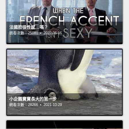
法國腔很性感…嗎？
觀看次數：25081 • 2022-06-16
小企鵝寶寶長大的第一步
觀看次數：28266 • 2021-10-29