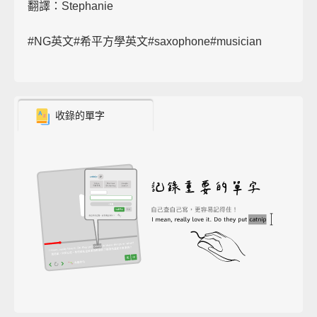
翻譯：Stephanie
#NG英文#希平方學英文#saxophone#musician
收錄的單字