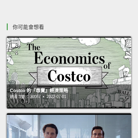
你可能會想看
Costco 的『尋寶』經濟策略
觀看次數：30087 • 2022-07-01