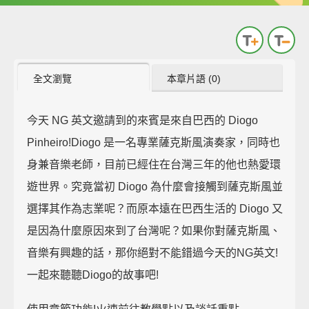
全文瀏覽
本章片語 (0)
今天 NG 英文邀請到的來賓是來自巴西的 Diogo
Pinheiro!Diogo 是一名專業薩克斯風演奏家，同時也
身兼音樂老師，目前已經住在台灣三年的他也熱愛環
遊世界。究竟當初 Diogo 為什麼會接觸到薩克斯風並
選擇其作為志業呢？而原本遠在巴西生活的 Diogo 又
是因為什麼原因來到了台灣呢？如果你對薩克斯風、
音樂有興趣的話，那你絕對不能錯過今天的NG英文!
一起來聽聽Diogo的故事吧!