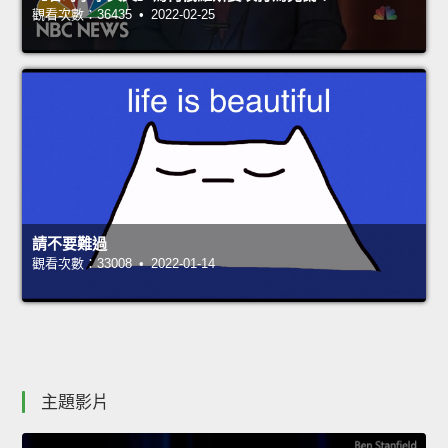
觀看次數：36435 • 2022-02-25
請不要難過
觀看次數：33008 • 2022-01-14
主題影片